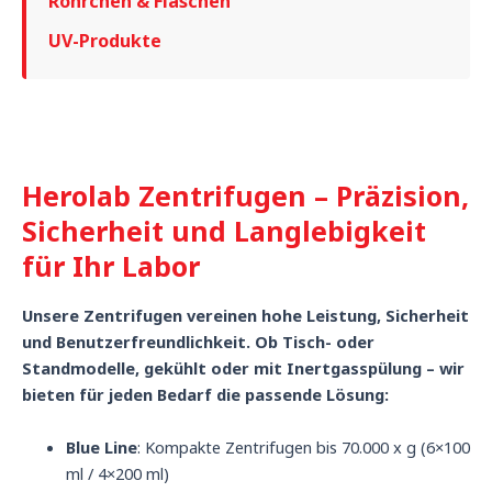
Röhrchen & Flaschen
UV-Produkte
Herolab Zentrifugen – Präzision,
Sicherheit und Langlebigkeit
für Ihr Labor
Unsere Zentrifugen vereinen hohe Leistung, Sicherheit
und Benutzerfreundlichkeit. Ob Tisch- oder
Standmodelle, gekühlt oder mit Inertgasspülung – wir
bieten für jeden Bedarf die passende Lösung:
Blue Line
: Kompakte Zentrifugen bis 70.000 x g (6×100
ml / 4×200 ml)