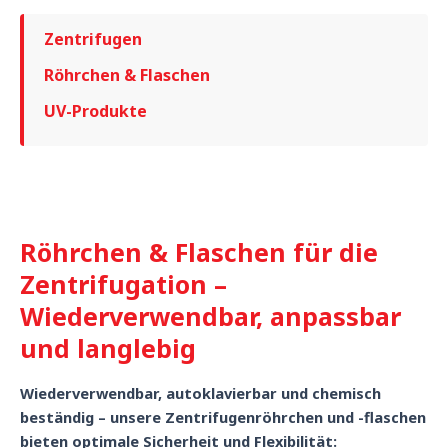
Zentrifugen
Röhrchen & Flaschen
UV-Produkte
Röhrchen & Flaschen für die
Zentrifugation –
Wiederverwendbar, anpassbar
und langlebig
Wiederverwendbar, autoklavierbar und chemisch
beständig – unsere Zentrifugenröhrchen und -flaschen
bieten optimale Sicherheit und Flexibilität: