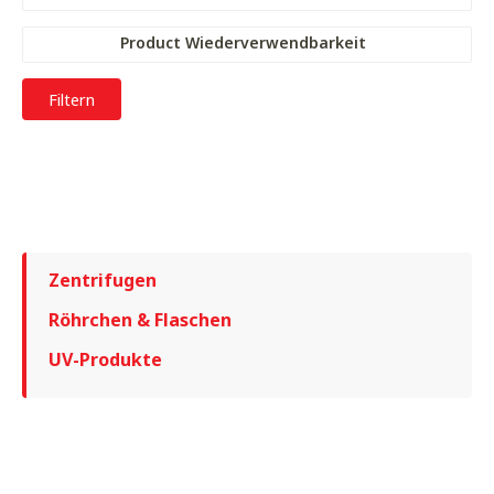
Product Wiederverwendbarkeit
Filtern
Zentrifugen
Röhrchen & Flaschen
UV-Produkte