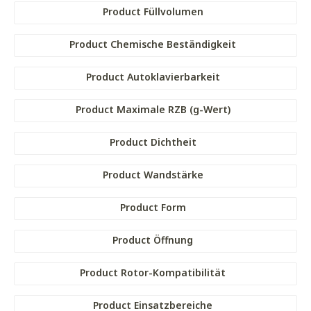
Product Füllvolumen
Product Chemische Beständigkeit
Product Autoklavierbarkeit
Product Maximale RZB (g-Wert)
Product Dichtheit
Product Wandstärke
Product Form
Product Öffnung
Product Rotor-Kompatibilität
Product Einsatzbereiche