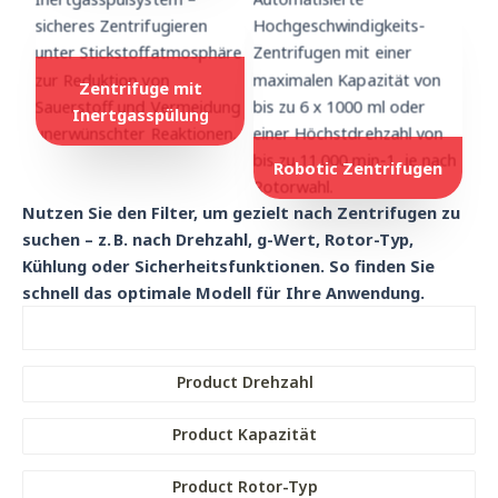
Zentrifuge mit
Inertgasspül
ung
Robotic Zentrifugen
Nutzen Sie den Filter, um gezielt nach Zentrifugen zu
suchen – z. B. nach Drehzahl, g-Wert, Rotor-Typ,
Kühlung oder Sicherheitsfunktionen. So finden Sie
schnell das optimale Modell für Ihre Anwendung.
Product Drehzahl
Product Kapazität
Product Rotor-Typ