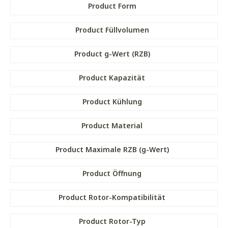
Product Form
Product Füllvolumen
Product g-Wert (RZB)
Product Kapazität
Product Kühlung
Product Material
Product Maximale RZB (g-Wert)
Product Öffnung
Product Rotor-Kompatibilität
Product Rotor-Typ