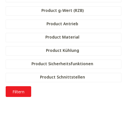
Product g-Wert (RZB)
Product Antrieb
Product Material
Product Kühlung
Product Sicherheitsfunktionen
Product Schnittstellen
Filtern