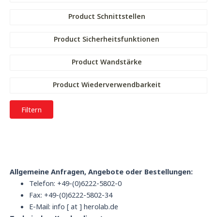
Product Schnittstellen
Product Sicherheitsfunktionen
Product Wandstärke
Product Wiederverwendbarkeit
Filtern
Allgemeine Anfragen, Angebote oder Bestellungen:
Telefon: +49-(0)6222-5802-0
Fax: +49-(0)6222-5802-34
E-Mail: info [ at ] herolab.de