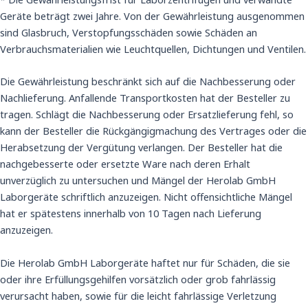
Geräte beträgt zwei Jahre. Von der Gewährleistung ausgenommen
sind Glasbruch, Verstopfungsschäden sowie Schäden an
Verbrauchsmaterialien wie Leuchtquellen, Dichtungen und Ventilen.
Die Gewährleistung beschränkt sich auf die Nachbesserung oder
Nachlieferung. Anfallende Transportkosten hat der Besteller zu
tragen. Schlägt die Nachbesserung oder Ersatzlieferung fehl, so
kann der Besteller die Rückgängigmachung des Vertrages oder die
Herabsetzung der Vergütung verlangen. Der Besteller hat die
nachgebesserte oder ersetzte Ware nach deren Erhalt
unverzüglich zu untersuchen und Mängel der Herolab GmbH
Laborgeräte schriftlich anzuzeigen. Nicht offensichtliche Mängel
hat er spätestens innerhalb von 10 Tagen nach Lieferung
anzuzeigen.
Die Herolab GmbH Laborgeräte haftet nur für Schäden, die sie
oder ihre Erfüllungsgehilfen vorsätzlich oder grob fahrlässig
verursacht haben, sowie für die leicht fahrlässige Verletzung