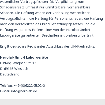
wesentlicher Vertragspflichten. Die Verpflichtung zum
Schadensersatz umfasst nur unmittelbare, vorhersehbare
Schäden. Die Haftung wegen der Verletzung wesentlicher
Vertragspflichten, die Haftung für Personenschäden, die Haftung
nach den Vorschriften des Produkthaftungsgesetzes und die
Haftung wegen des Fehlens einer von der Herolab GmbH
Laborgeräte garantierten Beschaffenheit bleiben unberührt.
Es gilt deutsches Recht unter Ausschluss des UN-Kaufrechts.
Herolab GmbH Laborgeräte
Ludwig-Wagner-Str. 12
D-69168 Wiesloch
Deutschland
Telefon: +49-(0)6222-5802-0
E-Mail: info@herolab.de