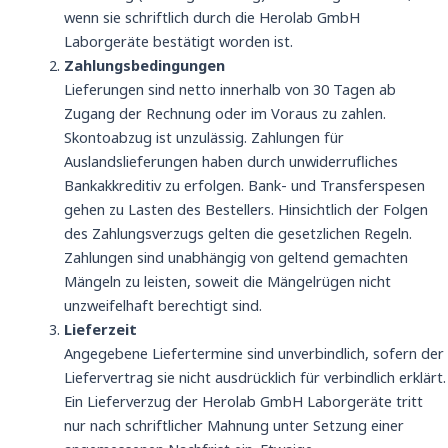
wenn sie schriftlich durch die Herolab GmbH
Laborgeräte bestätigt worden ist.
Zahlungsbedingungen
Lieferungen sind netto innerhalb von 30 Tagen ab
Zugang der Rechnung oder im Voraus zu zahlen.
Skontoabzug ist unzulässig. Zahlungen für
Auslandslieferungen haben durch unwiderrufliches
Bankakkreditiv zu erfolgen. Bank- und Transferspesen
gehen zu Lasten des Bestellers. Hinsichtlich der Folgen
des Zahlungsverzugs gelten die gesetzlichen Regeln.
Zahlungen sind unabhängig von geltend gemachten
Mängeln zu leisten, soweit die Mängelrügen nicht
unzweifelhaft berechtigt sind.
Lieferzeit
Angegebene Liefertermine sind unverbindlich, sofern der
Liefervertrag sie nicht ausdrücklich für verbindlich erklärt.
Ein Lieferverzug der Herolab GmbH Laborgeräte tritt
nur nach schriftlicher Mahnung unter Setzung einer