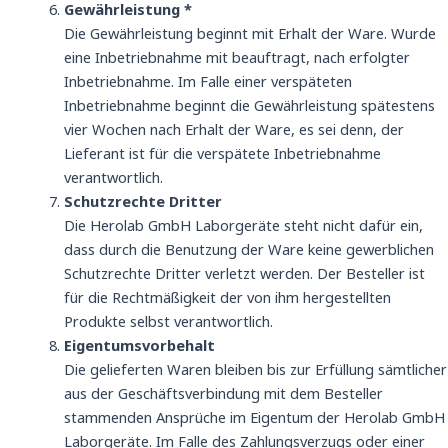
Gewährleistung *
Die Gewährleistung beginnt mit Erhalt der Ware. Wurde
eine Inbetriebnahme mit beauftragt, nach erfolgter
Inbetriebnahme. Im Falle einer verspäteten
Inbetriebnahme beginnt die Gewährleistung spätestens
vier Wochen nach Erhalt der Ware, es sei denn, der
Lieferant ist für die verspätete Inbetriebnahme
verantwortlich.
Schutzrechte Dritter
Die Herolab GmbH Laborgeräte steht nicht dafür ein,
dass durch die Benutzung der Ware keine gewerblichen
Schutzrechte Dritter verletzt werden. Der Besteller ist
für die Rechtmäßigkeit der von ihm hergestellten
Produkte selbst verantwortlich.
Eigentumsvorbehalt
Die gelieferten Waren bleiben bis zur Erfüllung sämtlicher
aus der Geschäftsverbindung mit dem Besteller
stammenden Ansprüche im Eigentum der Herolab GmbH
Laborgeräte. Im Falle des Zahlungsverzugs oder einer