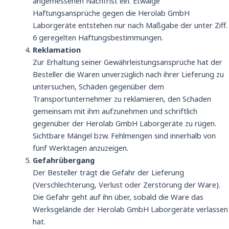
angemessenen Nachfrist ein. Etwaige
Haftungsansprüche gegen die Herolab GmbH
Laborgeräte entstehen nur nach Maßgabe der unter Ziff.
6 geregelten Haftungsbestimmungen.
Reklamation
Zur Erhaltung seiner Gewährleistungsansprüche hat der
Besteller die Waren unverzüglich nach ihrer Lieferung zu
untersuchen, Schäden gegenüber dem
Transportunternehmer zu reklamieren, den Schaden
gemeinsam mit ihm aufzunehmen und schriftlich
gegenüber der Herolab GmbH Laborgeräte zu rügen.
Sichtbare Mängel bzw. Fehlmengen sind innerhalb von
fünf Werktagen anzuzeigen.
Gefahrübergang
Der Besteller trägt die Gefahr der Lieferung
(Verschlechterung, Verlust oder Zerstörung der Ware).
Die Gefahr geht auf ihn über, sobald die Ware das
Werksgelände der Herolab GmbH Laborgeräte verlassen
hat.