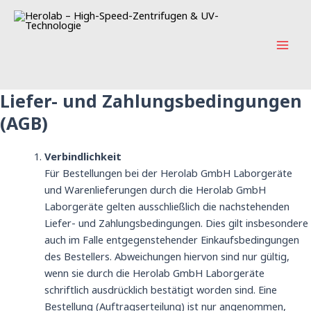
Zum
Mai
Inhalt
Men
springen
Liefer- und Zahlungsbedingungen
(AGB)
Verbindlichkeit
Für Bestellungen bei der Herolab GmbH Laborgeräte
und Warenlieferungen durch die Herolab GmbH
Laborgeräte gelten ausschließlich die nachstehenden
Liefer- und Zahlungsbedingungen. Dies gilt insbesondere
auch im Falle entgegenstehender Einkaufsbedingungen
des Bestellers. Abweichungen hiervon sind nur gültig,
wenn sie durch die Herolab GmbH Laborgeräte
schriftlich ausdrücklich bestätigt worden sind. Eine
Bestellung (Auftragserteilung) ist nur angenommen,