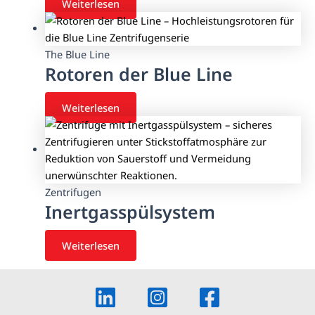
Weiterlesen
The Blue Line
Rotoren der Blue Line
Weiterlesen
Zentrifugen
Inertgasspülsystem
Weiterlesen