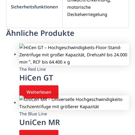
Sicherheitsfunktionen
motorische
Deckelverriegelung
Ähnliche Produkte
The Red Line
HiCen GT
Weiterlesen
The Blue Line
UniCen MR