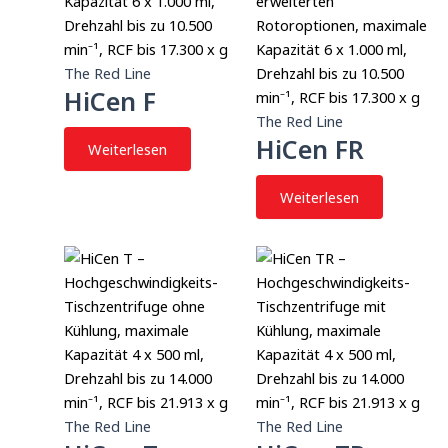
The Red Line
HiCen F
The Red Line
HiCen FR
Weiterlesen
Weiterlesen
The Red Line
The Red Line