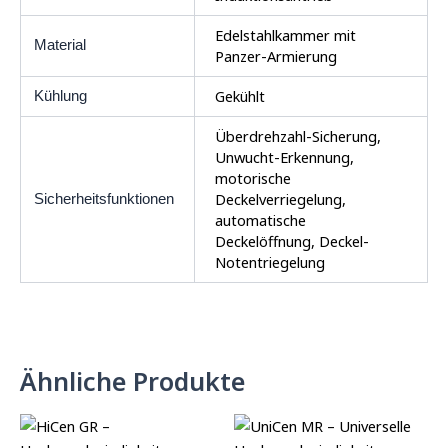
Edelstahlkammer mit
Material
Panzer-Armierung
Gekühlt
Kühlung
Überdrehzahl-Sicherung,
Unwucht-Erkennung,
motorische
Deckelverriegelung,
Sicherheitsfunktionen
automatische
Deckelöffnung, Deckel-
Notentriegelung
Ähnliche Produkte