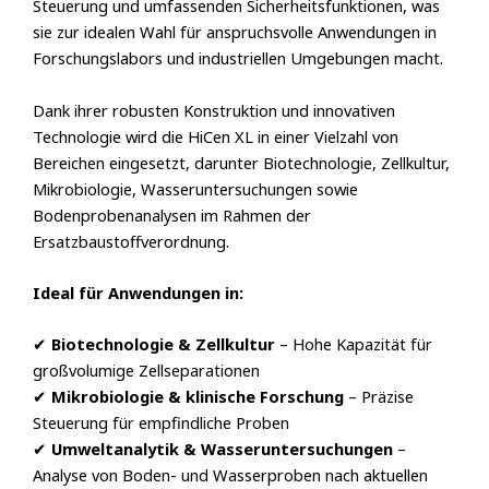
Steuerung und umfassenden Sicherheitsfunktionen, was
sie zur idealen Wahl für anspruchsvolle Anwendungen in
Forschungslabors und industriellen Umgebungen macht.
Dank ihrer robusten Konstruktion und innovativen
Technologie wird die HiCen XL in einer Vielzahl von
Bereichen eingesetzt, darunter Biotechnologie, Zellkultur,
Mikrobiologie, Wasseruntersuchungen sowie
Bodenprobenanalysen im Rahmen der
Ersatzbaustoffverordnung.
Ideal für Anwendungen in:
✔
Biotechnologie & Zellkultur
– Hohe Kapazität für
großvolumige Zellseparationen
✔
Mikrobiologie & klinische Forschung
– Präzise
Steuerung für empfindliche Proben
✔
Umweltanalytik & Wasseruntersuchungen
–
Analyse von Boden- und Wasserproben nach aktuellen